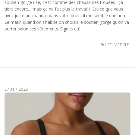
soutien-gorge usé, c’est comme des chaussures trouées : ça
tient encore… mais ça ne fait plus le travail ! Est-ce que vous
avez juste un chandail dans votre tiroir…il me semble que non.
Le matin quand on s’habille on choisis le soutien-gorge qu’on va
porter selon ces vêtements. Signes qu’ ...
LIRE L'ARTICLE
01 / 2026
27