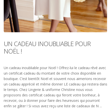
UN CADEAU INOUBLIABLE POUR
NOËL !
Un cadeau inoubliable pour Noël ! Offrez-lui le cadeau rêvé avec
un certificat-cadeau du montant de votre choix disponible en
boutique. C’est bientôt Noël et souvent nous aimerions recevoir
un cadeau apprécié et même donner LE cadeau qui restera dans
le temps. Chez Lingerie & uniforme Christine nous vous
proposons des certificat cadeau qui feront votre bonheur, à
recevoir, ou à donner pour faire des heureuses qui pourront
enfin se gâter ! Si vous avez reçu une liste de cadeaux de N ...