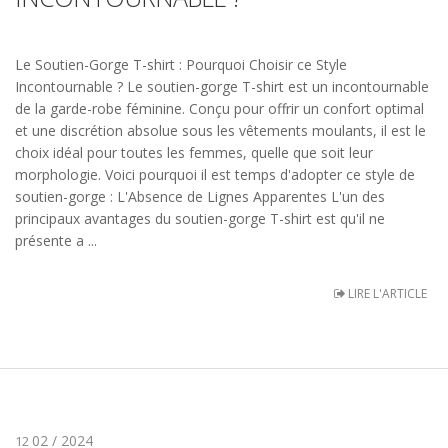
Le Soutien-Gorge T-shirt : Pourquoi Choisir ce Style
Incontournable ? Le soutien-gorge T-shirt est un incontournable
de la garde-robe féminine. Conçu pour offrir un confort optimal
et une discrétion absolue sous les vêtements moulants, il est le
choix idéal pour toutes les femmes, quelle que soit leur
morphologie. Voici pourquoi il est temps d'adopter ce style de
soutien-gorge : L'Absence de Lignes Apparentes L'un des
principaux avantages du soutien-gorge T-shirt est qu'il ne
présente a ...
LIRE L'ARTICLE
02 / 2024
12