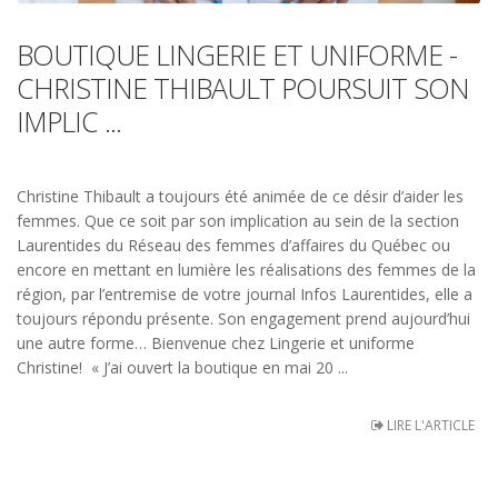
BOUTIQUE LINGERIE ET UNIFORME -
CHRISTINE THIBAULT POURSUIT SON
IMPLIC ...
Christine Thibault a toujours été animée de ce désir d’aider les
femmes. Que ce soit par son implication au sein de la section
Laurentides du Réseau des femmes d’affaires du Québec ou
encore en mettant en lumière les réalisations des femmes de la
région, par l’entremise de votre journal Infos Laurentides, elle a
toujours répondu présente. Son engagement prend aujourd’hui
une autre forme… Bienvenue chez Lingerie et uniforme
Christine! « J’ai ouvert la boutique en mai 20 ...
LIRE L'ARTICLE