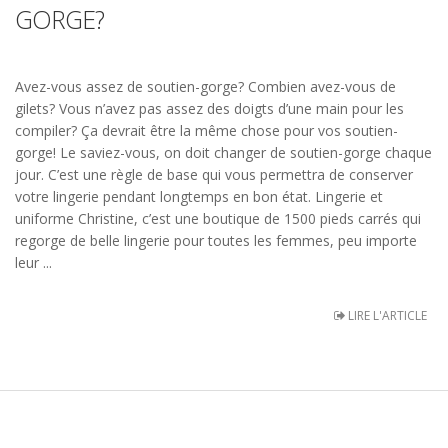
GORGE?
Avez-vous assez de soutien-gorge? Combien avez-vous de
gilets? Vous n’avez pas assez des doigts d’une main pour les
compiler? Ça devrait être la même chose pour vos soutien-
gorge! Le saviez-vous, on doit changer de soutien-gorge chaque
jour. C’est une règle de base qui vous permettra de conserver
votre lingerie pendant longtemps en bon état. Lingerie et
uniforme Christine, c’est une boutique de 1500 pieds carrés qui
regorge de belle lingerie pour toutes les femmes, peu importe
leur ...
LIRE L'ARTICLE