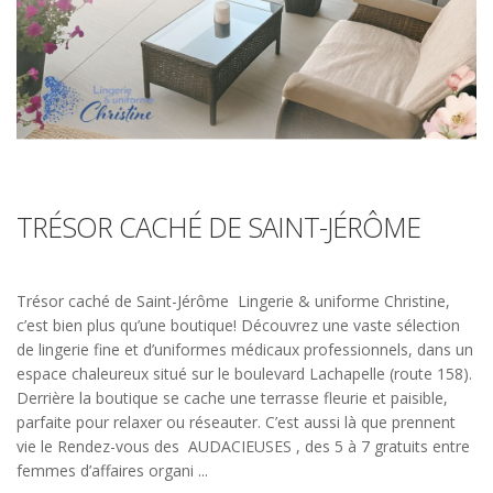
TRÉSOR CACHÉ DE SAINT-JÉRÔME
Trésor caché de Saint-Jérôme Lingerie & uniforme Christine,
c’est bien plus qu’une boutique! Découvrez une vaste sélection
de lingerie fine et d’uniformes médicaux professionnels, dans un
espace chaleureux situé sur le boulevard Lachapelle (route 158).
Derrière la boutique se cache une terrasse fleurie et paisible,
parfaite pour relaxer ou réseauter. C’est aussi là que prennent
vie le Rendez-vous des AUDACIEUSES , des 5 à 7 gratuits entre
femmes d’affaires organi ...