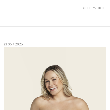
LIRE L'ARTICLE
06 / 2025
23