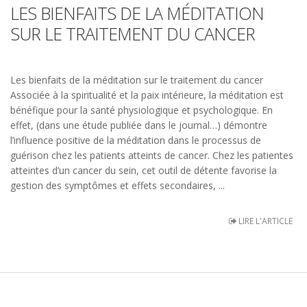
LES BIENFAITS DE LA MÉDITATION
SUR LE TRAITEMENT DU CANCER
Les bienfaits de la méditation sur le traitement du cancer
Associée à la spiritualité et la paix intérieure, la méditation est
bénéfique pour la santé physiologique et psychologique. En
effet, (dans une étude publiée dans le journal…) démontre
l’influence positive de la méditation dans le processus de
guérison chez les patients atteints de cancer. Chez les patientes
atteintes d’un cancer du sein, cet outil de détente favorise la
gestion des symptômes et effets secondaires, ...
LIRE L'ARTICLE