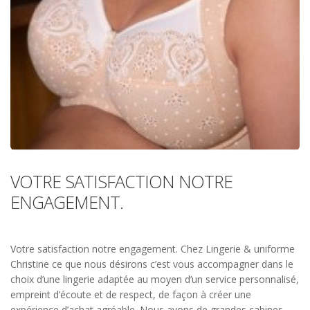
VOTRE SATISFACTION NOTRE
ENGAGEMENT.
Votre satisfaction notre engagement. Chez Lingerie & uniforme
Christine ce que nous désirons c’est vous accompagner dans le
choix d’une lingerie adaptée au moyen d’un service personnalisé,
empreint d’écoute et de respect, de façon à créer une
expérience d’achat agréable. Nous avons de grandes cabines