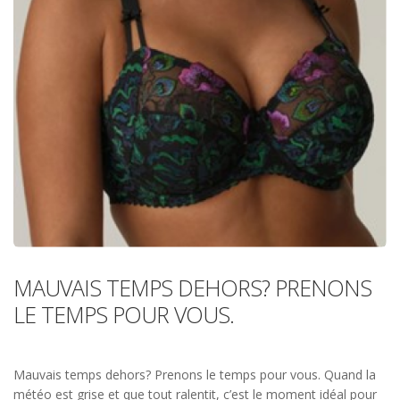
MAUVAIS TEMPS DEHORS? PRENONS
LE TEMPS POUR VOUS.
Mauvais temps dehors? Prenons le temps pour vous. Quand la
météo est grise et que tout ralentit, c’est le moment idéal pour