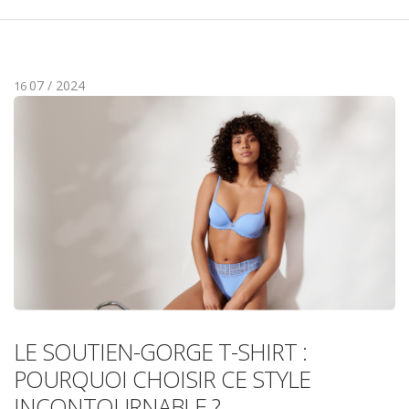
07 / 2024
16
LE SOUTIEN-GORGE T-SHIRT :
POURQUOI CHOISIR CE STYLE
INCONTOURNABLE ?