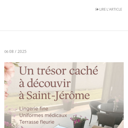
LIRE L'ARTICLE
08 / 2025
06