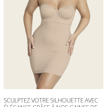
SCULPTEZ VOTRE SILHOUETTE AVEC