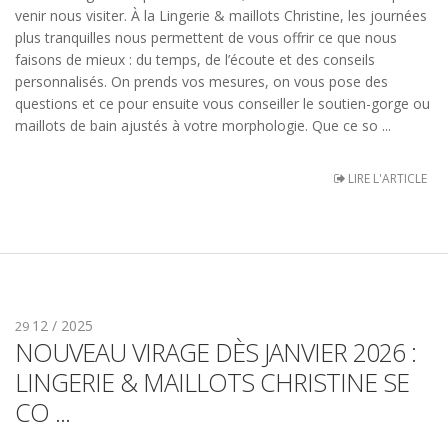
venir nous visiter. À la Lingerie & maillots Christine, les journées
plus tranquilles nous permettent de vous offrir ce que nous
faisons de mieux : du temps, de l’écoute et des conseils
personnalisés. On prends vos mesures, on vous pose des
questions et ce pour ensuite vous conseiller le soutien-gorge ou
maillots de bain ajustés à votre morphologie. Que ce so ...
LIRE L'ARTICLE
12 / 2025
29
NOUVEAU VIRAGE DÈS JANVIER 2026 :
LINGERIE & MAILLOTS CHRISTINE SE
CO ...