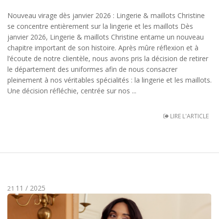
Nouveau virage dès janvier 2026 : Lingerie & maillots Christine
se concentre entièrement sur la lingerie et les maillots Dès
janvier 2026, Lingerie & maillots Christine entame un nouveau
chapitre important de son histoire. Après mûre réflexion et à
l’écoute de notre clientèle, nous avons pris la décision de retirer
le département des uniformes afin de nous consacrer
pleinement à nos véritables spécialités : la lingerie et les maillots.
Une décision réfléchie, centrée sur nos ...
LIRE L'ARTICLE
11 / 2025
21