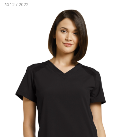
12 / 2022
30