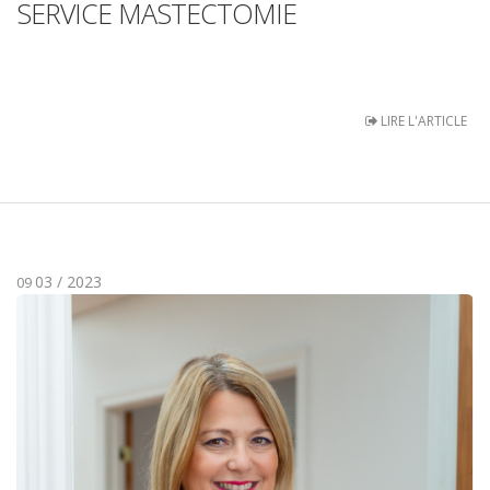
SERVICE MASTECTOMIE
LIRE L'ARTICLE
03 / 2023
09