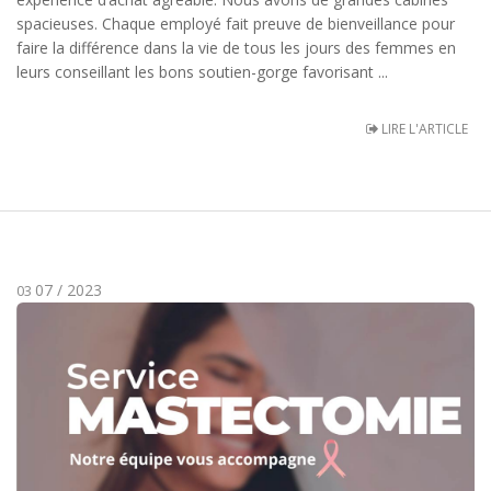
spacieuses. Chaque employé fait preuve de bienveillance pour
faire la différence dans la vie de tous les jours des femmes en
leurs conseillant les bons soutien-gorge favorisant ...
LIRE L'ARTICLE
07 / 2023
03