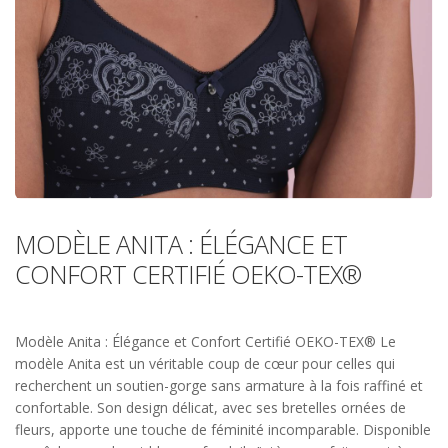
MODÈLE ANITA : ÉLÉGANCE ET
CONFORT CERTIFIÉ OEKO-TEX®
Modèle Anita : Élégance et Confort Certifié OEKO-TEX® Le
modèle Anita est un véritable coup de cœur pour celles qui
recherchent un soutien-gorge sans armature à la fois raffiné et
confortable. Son design délicat, avec ses bretelles ornées de
fleurs, apporte une touche de féminité incomparable. Disponible