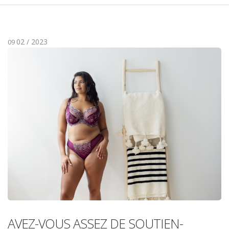
02 / 2023
09
AVEZ-VOUS ASSEZ DE SOUTIEN-