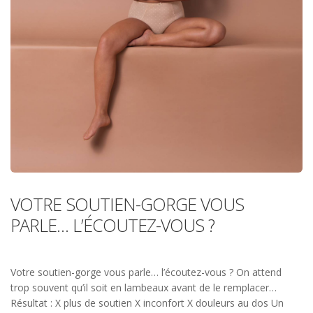
VOTRE SOUTIEN-GORGE VOUS
PARLE… L’ÉCOUTEZ-VOUS ?
Votre soutien-gorge vous parle… l’écoutez-vous ? On attend
trop souvent qu’il soit en lambeaux avant de le remplacer…
Résultat : X plus de soutien X inconfort X douleurs au dos Un