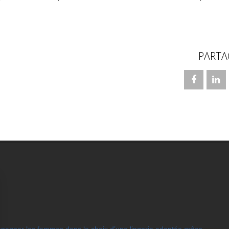
PARTA