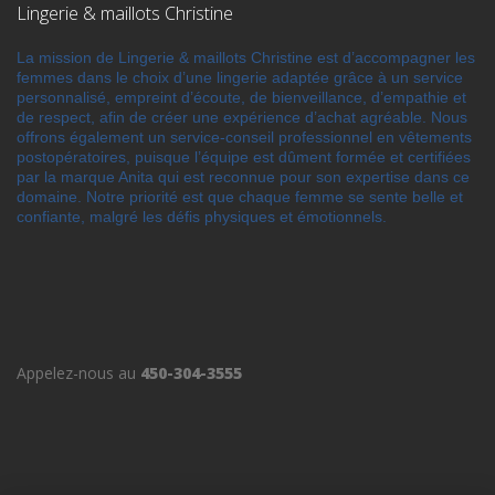
Lingerie & maillots Christine
La mission de Lingerie & maillots Christine est d’accompagner les
femmes dans le choix d’une lingerie adaptée grâce à un service
personnalisé, empreint d’écoute, de bienveillance, d’empathie et
de respect, afin de créer une expérience d’achat agréable. Nous
offrons également un service-conseil professionnel en vêtements
postopératoires, puisque l’équipe est dûment formée et certifiées
par la marque Anita qui est reconnue pour son expertise dans ce
domaine. Notre priorité est que chaque femme se sente belle et
confiante, malgré les défis physiques et émotionnels.
Appelez-nous au
450-304-3555