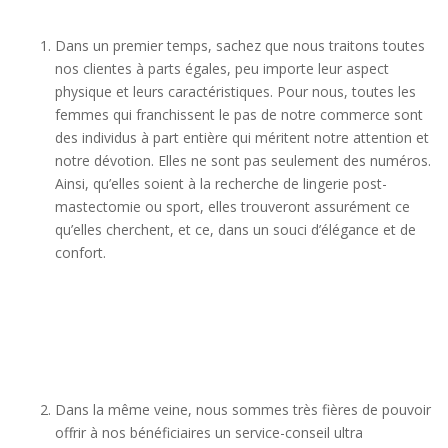
Dans un premier temps, sachez que nous traitons toutes
nos clientes à parts égales, peu importe leur aspect
physique et leurs caractéristiques. Pour nous, toutes les
femmes qui franchissent le pas de notre commerce sont
des individus à part entière qui méritent notre attention et
notre dévotion. Elles ne sont pas seulement des numéros.
Ainsi, qu’elles soient à la recherche de lingerie post-
mastectomie ou sport, elles trouveront assurément ce
qu’elles cherchent, et ce, dans un souci d’élégance et de
confort.
Dans la même veine, nous sommes très fières de pouvoir
offrir à nos bénéficiaires un service-conseil ultra