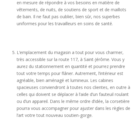
en mesure de répondre à vos besoins en matière de
vêtements, de nuits, de soutiens de sport et de maillots
de bain. Il ne faut pas oublier, bien sûr, nos superbes
uniformes pour les travailleurs en soins de santé.
L’emplacement du magasin a tout pour vous charmer,
très accessible sur la route 117, à Saint-Jérôme. Vous y
aurez du stationnement en quantité et pourrez prendre
tout votre temps pour flâner. Autrement, l’intérieur est
agréable, bien aménagé et lumineux. Les cabines
spacieuses conviendront à toutes nos clientes, en outre à
celles qui doivent se déplacer à l’aide d’un fauteuil roulant
ou d’un appareil. Dans le même ordre d’idée, la corsetière
pourra vous accompagner pour ajuster dans les règles de
l’art votre tout nouveau soutien-gorge.