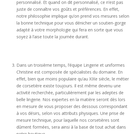
personnalisé. Et quand on dit personnalisé, ce n’est pas
juste de connaître vos goûts et préférences. En effet,
notre philosophie implique qu’on prend vos mesures selon
la bonne technique pour vous dénicher un soutien-gorge
adapté à votre morphologie qui fera en sorte que vous
soyez à l’aise toute la journée durant.
Dans un troisième temps, l’équipe Lingerie et uniformes
Christine est composée de spécialistes du domaine. En
effet, bien que moins populaire qu’au XIXe siècle, le métier
de corsetière existe toujours. Il est même devenu une
activité recherchée, particulièrement par les adeptes de
belle lingerie. Nos expertes en la matière seront dès lors
en mesure de vous proposer des dessous correspondant
à vos désirs, selon vos attributs physiques. Une prise de
mesure technique, pour laquelle nos corsetières sont
dûment formées, sera ainsi à la base de tout achat dans
notre boutique.