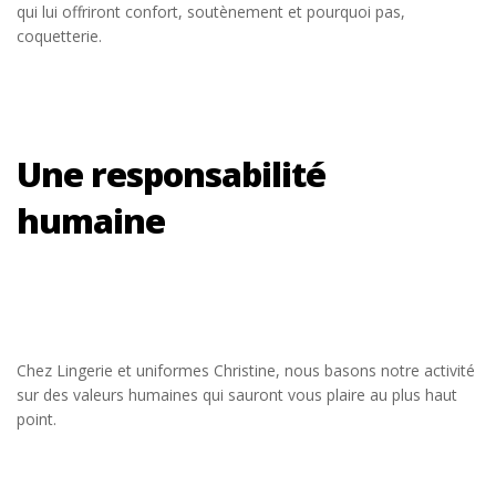
qui lui offriront confort, soutènement et pourquoi pas,
coquetterie.
Une responsabilité
humaine
Chez Lingerie et uniformes Christine, nous basons notre activité
sur des valeurs humaines qui sauront vous plaire au plus haut
point.