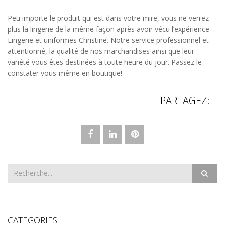
Peu importe le produit qui est dans votre mire, vous ne verrez
plus la lingerie de la même façon après avoir vécu l’expérience
Lingerie et uniformes Christine. Notre service professionnel et
attentionné, la qualité de nos marchandises ainsi que leur
variété vous êtes destinées à toute heure du jour. Passez le
constater vous-même en boutique!
PARTAGEZ:
CATEGORIES