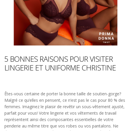
5 BONNES RAISONS POUR VISITER
LINGERIE ET UNIFORME CHRISTINE
Êtes-vous certaine de porter la bonne taille de soutien-gorge?
Malgré ce qu’elles en pensent, ce n’est pas le cas pour 80 % des
femmes. Imaginez le plaisir de revêtir un sous-vêtement ajusté,
parfait pour vous! Votre lingerie et vos vêtements de travail
représentent ainsi des composantes essentielles de votre
penderie au même titre que vos robes ou vos pantalons. Ne