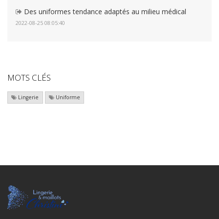
Des uniformes tendance adaptés au milieu médical
2022-08-25 08:05:40
MOTS CLÉS
Lingerie
Uniforme