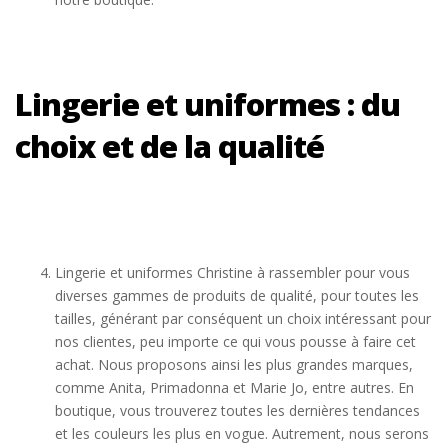
Lingerie et uniformes : du
choix et de la qualité
Lingerie et uniformes Christine à rassembler pour vous
diverses gammes de produits de qualité, pour toutes les
tailles, générant par conséquent un choix intéressant pour
nos clientes, peu importe ce qui vous pousse à faire cet
achat. Nous proposons ainsi les plus grandes marques,
comme Anita, Primadonna et Marie Jo, entre autres. En
boutique, vous trouverez toutes les dernières tendances
et les couleurs les plus en vogue. Autrement, nous serons