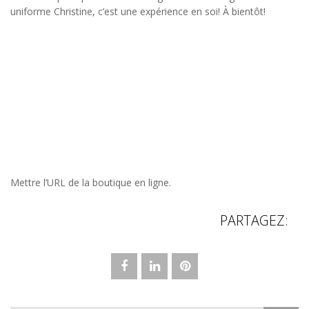
uniforme Christine, c’est une expérience en soi! À bientôt!
Mettre l’URL de la boutique en ligne.
PARTAGEZ: