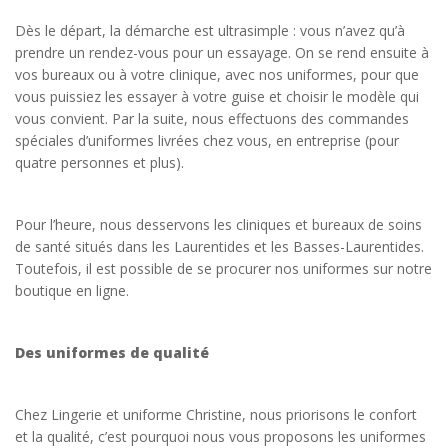
Dès le départ, la démarche est ultrasimple : vous n’avez qu’à
prendre un rendez-vous pour un essayage. On se rend ensuite à
vos bureaux ou à votre clinique, avec nos uniformes, pour que
vous puissiez les essayer à votre guise et choisir le modèle qui
vous convient. Par la suite, nous effectuons des commandes
spéciales d’uniformes livrées chez vous, en entreprise (pour
quatre personnes et plus).
Pour l’heure, nous desservons les cliniques et bureaux de soins
de santé situés dans les Laurentides et les Basses-Laurentides.
Toutefois, il est possible de se procurer nos uniformes sur notre
boutique en ligne.
Des uniformes de qualité
Chez Lingerie et uniforme Christine, nous priorisons le confort
et la qualité, c’est pourquoi nous vous proposons les uniformes