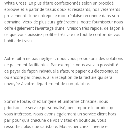
White Cross. En plus d’être confectionnés selon un procédé
éprouvé et à partir de tissus doux et résistants, nos vêtements
proviennent d’une entreprise montréalaise reconnue dans son
domaine. Vieux de plusieurs générations, notre fournisseur nous
offre également l’avantage d’une livraison très rapide, de façon à
ce que vous puissiez profiter très vite de tout le confort de vos
habits de travail.
Autre fait à ne pas négliger : nous vous proposons des solutions
de paiement facilitantes. Par exemple, vous avez la possibilité
de payer de façon individuelle (facture papier ou électronique)
ou encore par chèque, à la réception de la facture qui sera
envoyée à votre département de comptabilité.
Somme toute, chez Lingerie et uniforme Christine, nous
priorisons le service personnalisé, peu importe le produit qui
vous intéresse. Nous avons également un service client hors
pair pour qu’à chacune de vos visites en boutique, vous
ressortiez plus que satisfaite. Magasiner chez Lingerie et