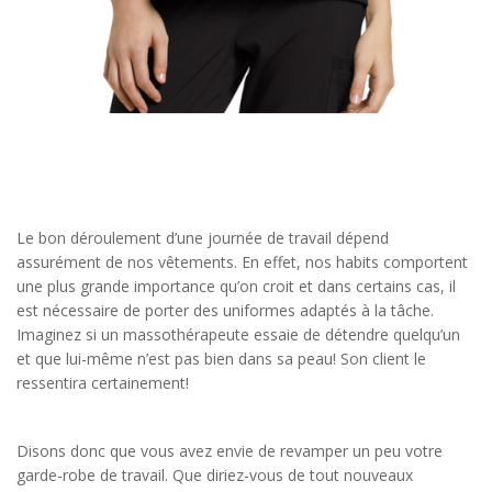
Le bon déroulement d’une journée de travail dépend
assurément de nos vêtements. En effet, nos habits comportent
une plus grande importance qu’on croit et dans certains cas, il
est nécessaire de porter des uniformes adaptés à la tâche.
Imaginez si un massothérapeute essaie de détendre quelqu’un
et que lui-même n’est pas bien dans sa peau! Son client le
ressentira certainement!
Disons donc que vous avez envie de revamper un peu votre
garde-robe de travail. Que diriez-vous de tout nouveaux