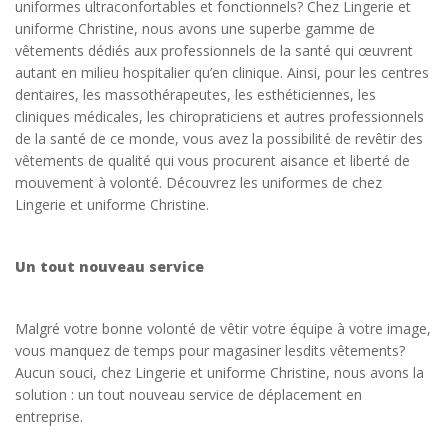
uniformes ultraconfortables et fonctionnels? Chez Lingerie et
uniforme Christine, nous avons une superbe gamme de
vêtements dédiés aux professionnels de la santé qui œuvrent
autant en milieu hospitalier qu’en clinique. Ainsi, pour les centres
dentaires, les massothérapeutes, les esthéticiennes, les
cliniques médicales, les chiropraticiens et autres professionnels
de la santé de ce monde, vous avez la possibilité de revêtir des
vêtements de qualité qui vous procurent aisance et liberté de
mouvement à volonté. Découvrez les uniformes de chez
Lingerie et uniforme Christine.
Un tout nouveau service
Malgré votre bonne volonté de vêtir votre équipe à votre image,
vous manquez de temps pour magasiner lesdits vêtements?
Aucun souci, chez Lingerie et uniforme Christine, nous avons la
solution : un tout nouveau service de déplacement en
entreprise.