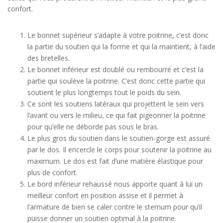
confort.
Le bonnet supérieur s’adapte à votre poitrine, c’est donc
la partie du soutien qui la forme et qui la maintient, à l’aide
des bretelles.
Le bonnet inférieur est doublé ou rembourré et c’est la
partie qui soulève la poitrine. C’est donc cette partie qui
soutient le plus longtemps tout le poids du sein.
Ce sont les soutiens latéraux qui projettent le sein vers
l’avant ou vers le milieu, ce qui fait pigeonner la poitrine
pour qu’elle ne déborde pas sous le bras.
Le plus gros du soutien dans le soutien-gorge est assuré
par le dos. Il encercle le corps pour soutenir la poitrine au
maximum. Le dos est fait d’une matière élastique pour
plus de confort.
Le bord inférieur rehaussé nous apporte quant à lui un
meilleur confort en position assise et il permet à
l’armature de bien se caler contre le sternum pour qu’il
puisse donner un soutien optimal à la poitrine.