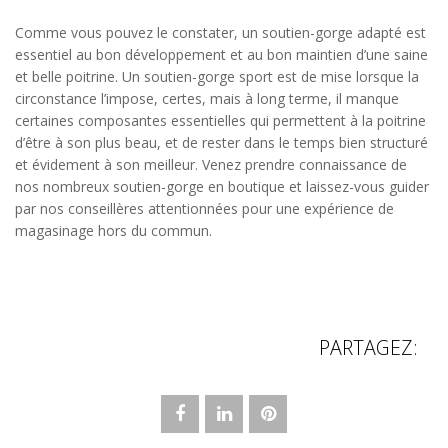
Comme vous pouvez le constater, un soutien-gorge adapté est
essentiel au bon développement et au bon maintien d’une saine
et belle poitrine. Un soutien-gorge sport est de mise lorsque la
circonstance l’impose, certes, mais à long terme, il manque
certaines composantes essentielles qui permettent à la poitrine
d’être à son plus beau, et de rester dans le temps bien structuré
et évidement à son meilleur. Venez prendre connaissance de
nos nombreux soutien-gorge en boutique et laissez-vous guider
par nos conseillères attentionnées pour une expérience de
magasinage hors du commun.
PARTAGEZ: