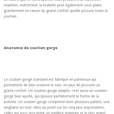
maintien. Autrement, la bralette peut également vous plaire
grandement en raison du grand confort qu’elle procure toute la
journée.
Anatomie du soutien-gorge
Le soutien-gorge standard est fabriqué en panneaux qui
permettent de bien soutenir le sein, en plus de procurer un
grand confort. Un soutien-gorge adapté, c’est aussi un soutien-
gorge bien ajusté, qui épouse parfaitement la forme de la
poitrine. Un soutien-gorge comprend donc plusieurs parties, une
vingtaine en tout. Mise au point sur les cinq plus importantes,
celles qui vous procurent un meilleur maintien et le plus grand