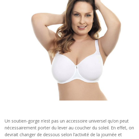
Un soutien-gorge n’est pas un accessoire universel qu’on peut
nécessairement porter du lever au coucher du soleil. En effet, on
devrait changer de dessous selon l’activité de la journée et