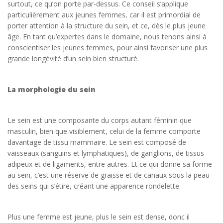
surtout, ce qu’on porte par-dessus. Ce conseil s’applique
particulièrement aux jeunes femmes, car il est primordial de
porter attention à la structure du sein, et ce, dès le plus jeune
âge. En tant qu’expertes dans le domaine, nous tenons ainsi à
conscientiser les jeunes femmes, pour ainsi favoriser une plus
grande longévité d’un sein bien structuré.
La morphologie du sein
Le sein est une composante du corps autant féminin que
masculin, bien que visiblement, celui de la femme comporte
davantage de tissu mammaire. Le sein est composé de
vaisseaux (sanguins et lymphatiques), de ganglions, de tissus
adipeux et de ligaments, entre autres. Et ce qui donne sa forme
au sein, c’est une réserve de graisse et de canaux sous la peau
des seins qui s’étire, créant une apparence rondelette.
Plus une femme est jeune, plus le sein est dense, donc il