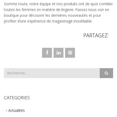
Somme toute, notre équipe et nos produits ont de quoi combler
toutes les femmes en matière de lingerie. Passez nous voir en
boutique pour découvrir les dernières nouveautés et pour
profiter d’une expérience de magasinage inoubliable.
PARTAGEZ:
CATEGORIES
Actualités