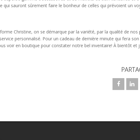
e qui sauront sûrement faire le bonheur de celles qui prévoient un v
iforme Christine, on se démarque par la variété, par la qualité de nos 
 service personnalisé. Pour un cadeau de dernière minute qui fera son 
us voir en boutique pour constater notre bel inventaire! À bientôt et 
PARTA