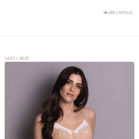
LIRE L'ARTICLE
03 / 2025
14