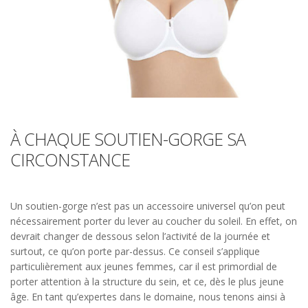
À CHAQUE SOUTIEN-GORGE SA
CIRCONSTANCE
Un soutien-gorge n’est pas un accessoire universel qu’on peut
nécessairement porter du lever au coucher du soleil. En effet, on
devrait changer de dessous selon l’activité de la journée et
surtout, ce qu’on porte par-dessus. Ce conseil s’applique
particulièrement aux jeunes femmes, car il est primordial de
porter attention à la structure du sein, et ce, dès le plus jeune
âge. En tant qu’expertes dans le domaine, nous tenons ainsi à