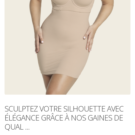
SCULPTEZ VOTRE SILHOUETTE AVEC
ÉLÉGANCE GRÂCE À NOS GAINES DE
QUAL ...