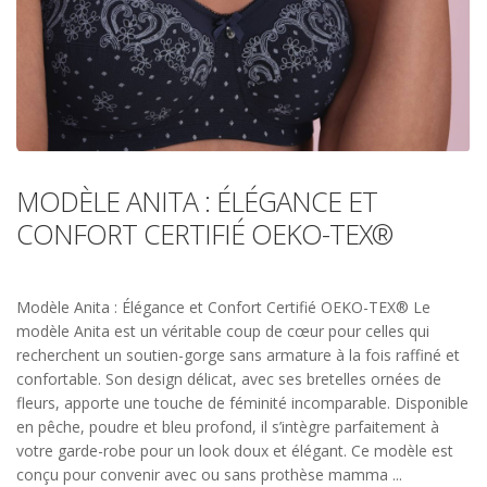
MODÈLE ANITA : ÉLÉGANCE ET
CONFORT CERTIFIÉ OEKO-TEX®
Modèle Anita : Élégance et Confort Certifié OEKO-TEX® Le
modèle Anita est un véritable coup de cœur pour celles qui
recherchent un soutien-gorge sans armature à la fois raffiné et
confortable. Son design délicat, avec ses bretelles ornées de
fleurs, apporte une touche de féminité incomparable. Disponible
en pêche, poudre et bleu profond, il s’intègre parfaitement à
votre garde-robe pour un look doux et élégant. Ce modèle est
conçu pour convenir avec ou sans prothèse mamma ...