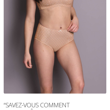
“SAVEZ-VOUS COMMENT