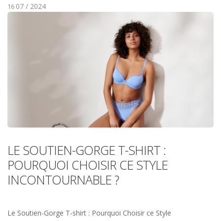
07 / 2024
16
LE SOUTIEN-GORGE T-SHIRT :
POURQUOI CHOISIR CE STYLE
INCONTOURNABLE ?
Le Soutien-Gorge T-shirt : Pourquoi Choisir ce Style