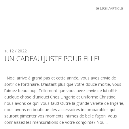
LIRE L'ARTICLE
12 / 2022
16
UN CADEAU JUSTE POUR ELLE!
Noël arrive à grand pas et cette année, vous avez envie de
sortir de l’ordinaire. D’autant plus que votre douce moitié, vous
l’aimez beaucoup. Tellement que vous avez envie de lui offrir
quelque chose d'unique! Chez Lingerie et uniforme Christine,
nous avons ce qu’il vous faut! Outre la grande variété de lingerie,
nous avons en boutique des accessoires incomparables qui
sauront pimenter vos moments intimes de belle façon. Vous
connaissez les mensurations de votre conjointe? Nou ...