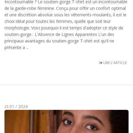
Incontournable ? Le soutien-gorge T-shirt est un incontournable
de la garde-robe féminine. Conçu pour offrir un confort optimal
et une discrétion absolue sous les vêtements moulants, il est le
choix idéal pour toutes les femmes, quelle que soit leur
morphologie. Voici pourquoi il est temps d'adopter ce style de
soutien-gorge : L'Absence de Lignes Apparentes L'un des
principaux avantages du soutien-gorge T-shirt est qu'il ne
présente a ...
LIRE L'ARTICLE
01 / 2024
25