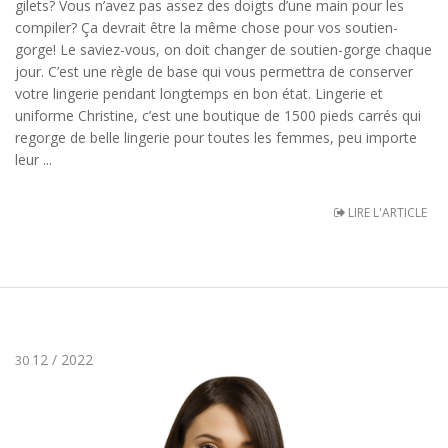
gilets? Vous n’avez pas assez des doigts d’une main pour les
compiler? Ça devrait être la même chose pour vos soutien-
gorge! Le saviez-vous, on doit changer de soutien-gorge chaque
jour. C’est une règle de base qui vous permettra de conserver
votre lingerie pendant longtemps en bon état. Lingerie et
uniforme Christine, c’est une boutique de 1500 pieds carrés qui
regorge de belle lingerie pour toutes les femmes, peu importe
leur ...
LIRE L'ARTICLE
12 / 2022
30