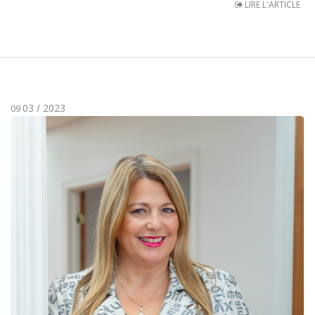
LIRE L'ARTICLE
03 / 2023
09