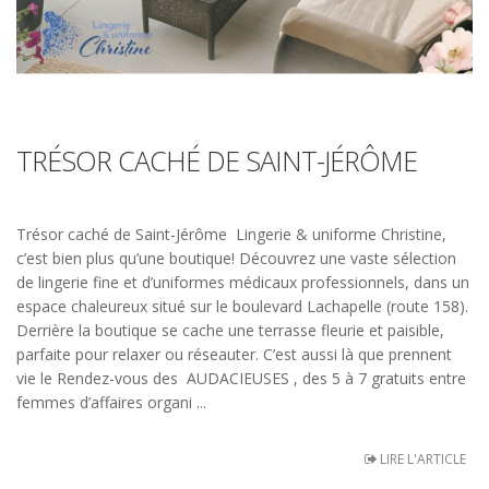
TRÉSOR CACHÉ DE SAINT-JÉRÔME
Trésor caché de Saint-Jérôme Lingerie & uniforme Christine,
c’est bien plus qu’une boutique! Découvrez une vaste sélection
de lingerie fine et d’uniformes médicaux professionnels, dans un
espace chaleureux situé sur le boulevard Lachapelle (route 158).
Derrière la boutique se cache une terrasse fleurie et paisible,
parfaite pour relaxer ou réseauter. C’est aussi là que prennent
vie le Rendez-vous des AUDACIEUSES , des 5 à 7 gratuits entre
femmes d’affaires organi ...
LIRE L'ARTICLE