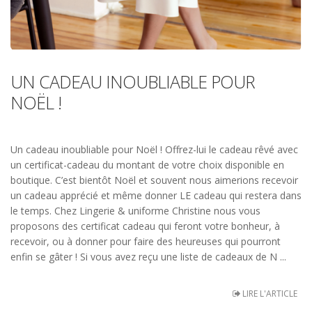
UN CADEAU INOUBLIABLE POUR
NOËL !
Un cadeau inoubliable pour Noël ! Offrez-lui le cadeau rêvé avec
un certificat-cadeau du montant de votre choix disponible en
boutique. C’est bientôt Noël et souvent nous aimerions recevoir
un cadeau apprécié et même donner LE cadeau qui restera dans
le temps. Chez Lingerie & uniforme Christine nous vous
proposons des certificat cadeau qui feront votre bonheur, à
recevoir, ou à donner pour faire des heureuses qui pourront
enfin se gâter ! Si vous avez reçu une liste de cadeaux de N ...
LIRE L'ARTICLE