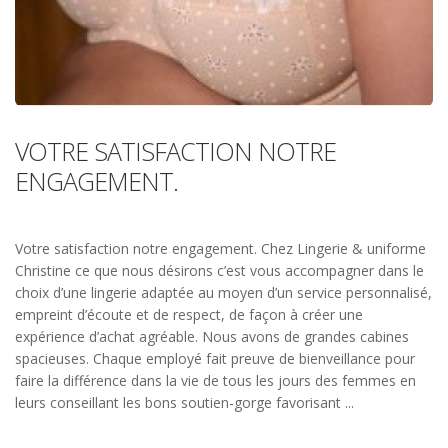
VOTRE SATISFACTION NOTRE
ENGAGEMENT.
Votre satisfaction notre engagement. Chez Lingerie & uniforme
Christine ce que nous désirons c’est vous accompagner dans le
choix d’une lingerie adaptée au moyen d’un service personnalisé,
empreint d’écoute et de respect, de façon à créer une
expérience d’achat agréable. Nous avons de grandes cabines
spacieuses. Chaque employé fait preuve de bienveillance pour
faire la différence dans la vie de tous les jours des femmes en
leurs conseillant les bons soutien-gorge favorisant ...