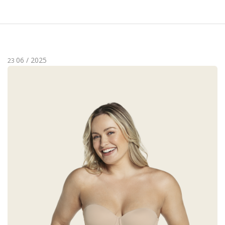
06 / 2025
23