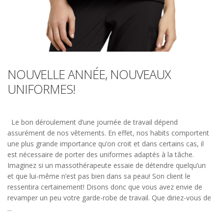
NOUVELLE ANNÉE, NOUVEAUX
UNIFORMES!
Le bon déroulement d’une journée de travail dépend
assurément de nos vêtements. En effet, nos habits comportent
une plus grande importance qu’on croit et dans certains cas, il
est nécessaire de porter des uniformes adaptés à la tâche.
Imaginez si un massothérapeute essaie de détendre quelqu’un
et que lui-même n’est pas bien dans sa peau! Son client le
ressentira certainement! Disons donc que vous avez envie de
revamper un peu votre garde-robe de travail. Que diriez-vous de
...