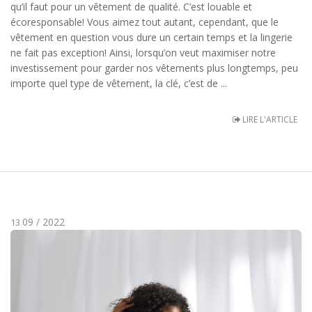
qu’il faut pour un vêtement de qualité. C’est louable et
écoresponsable! Vous aimez tout autant, cependant, que le
vêtement en question vous dure un certain temps et la lingerie
ne fait pas exception! Ainsi, lorsqu’on veut maximiser notre
investissement pour garder nos vêtements plus longtemps, peu
importe quel type de vêtement, la clé, c’est de ...
LIRE L'ARTICLE
09 / 2022
13