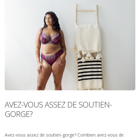
AVEZ-VOUS ASSEZ DE SOUTIEN-
GORGE?
Avez-vous assez de soutien-gorge? Combien avez-vous de