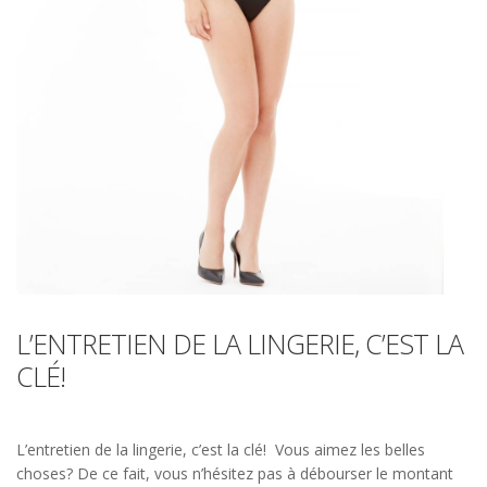
L’ENTRETIEN DE LA LINGERIE, C’EST LA
CLÉ!
L’entretien de la lingerie, c’est la clé! Vous aimez les belles
choses? De ce fait, vous n’hésitez pas à débourser le montant