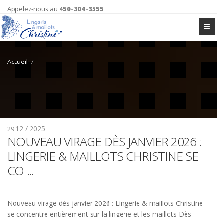
Appelez-nous au
450-304-3555
Accueil
12 / 2025
29
NOUVEAU VIRAGE DÈS JANVIER 2026 :
LINGERIE & MAILLOTS CHRISTINE SE
CO ...
Nouveau virage dès janvier 2026 : Lingerie & maillots Christine
se concentre entièrement sur la lingerie et les maillots Dès