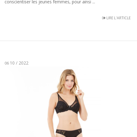
conscientiser les jeunes femmes, pour ainsi ...
LIRE L'ARTICLE
10 / 2022
06