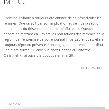
IMPLIC ...
Christine Thibault a toujours été animée de ce désir d’aider les
femmes. Que ce soit par son implication au sein de la section
Laurentides du Réseau des femmes d’affaires du Québec ou
encore en mettant en lumière les réalisations des femmes de la
région, par l’entremise de votre journal Infos Laurentides, elle a
toujours répondu présente. Son engagement prend aujourd’hui
une autre forme… Bienvenue chez Lingerie et uniforme
Christine! « J’ai ouvert la boutique en mai 20 ...
LIRE L'ARTICLE
02 / 2023
09