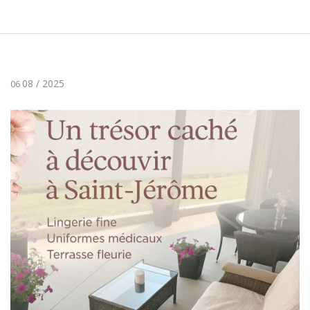
08 / 2025
06