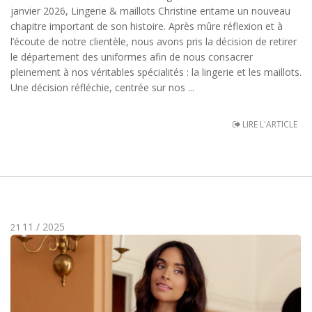
janvier 2026, Lingerie & maillots Christine entame un nouveau
chapitre important de son histoire. Après mûre réflexion et à
l’écoute de notre clientèle, nous avons pris la décision de retirer
le département des uniformes afin de nous consacrer
pleinement à nos véritables spécialités : la lingerie et les maillots.
Une décision réfléchie, centrée sur nos ...
LIRE L'ARTICLE
11 / 2025
21