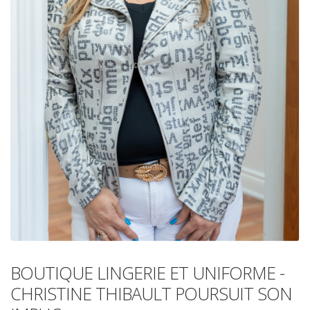
BOUTIQUE LINGERIE ET UNIFORME -
CHRISTINE THIBAULT POURSUIT SON