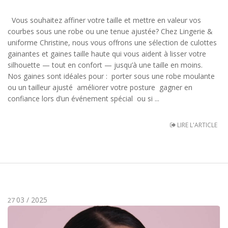
Vous souhaitez affiner votre taille et mettre en valeur vos
courbes sous une robe ou une tenue ajustée? Chez Lingerie &
uniforme Christine, nous vous offrons une sélection de culottes
gainantes et gaines taille haute qui vous aident à lisser votre
silhouette — tout en confort — jusqu’à une taille en moins.
Nos gaines sont idéales pour : porter sous une robe moulante
ou un tailleur ajusté améliorer votre posture gagner en
confiance lors d’un événement spécial ou si ...
LIRE L'ARTICLE
03 / 2025
27